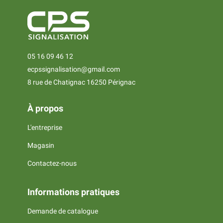
05 16 09 46 12
ecpssignalisation@gmail.com
8 rue de Chatignac 16250 Pérignac
À propos
L'entreprise
Magasin
Contactez-nous
Informations pratiques
Demande de catalogue