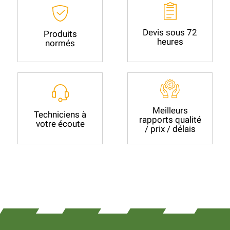
Devis sous 72
Produits
heures
normés
Meilleurs
Techniciens à
rapports qualité
votre écoute
/ prix / délais