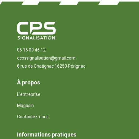
05 16 09 46 12
ecpssignalisation@gmail.com
8 rue de Chatignac 16250 Pérignac
À propos
L'entreprise
Magasin
Contactez-nous
Informations pratiques