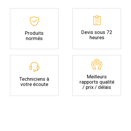
Devis sous 72
Produits
heures
normés
Meilleurs
Techniciens à
rapports qualité
votre écoute
/ prix / délais