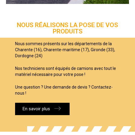
NOUS RÉALISONS LA POSE DE VOS
PRODUITS
Nous sommes présents sur les départements de la
Charente (16), Charente-maritime (17), Gironde (33),
Dordogne (24)
Nos techniciens sont équipés de camions avec tout le
matériel nécessaire pour votre pose !
Une question ? Une demande de devis ? Contactez-
nous !
En savoir plus