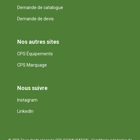
Demande de catalogue
Demande de devis
Nos autres sites
CPS Équipements
CPS Marquage
Nous suivre
Instagram
LinkedIn