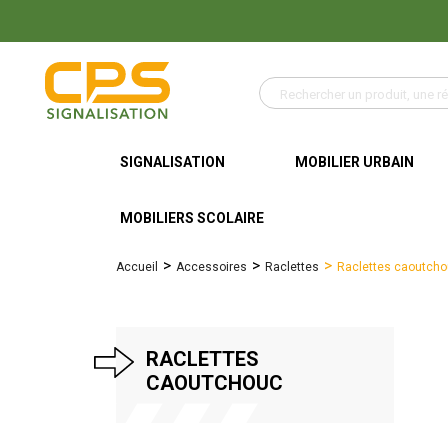
SIGNALISATION
MOBILIER URBAIN
MOBILIERS SCOLAIRE
Accueil
Accessoires
Raclettes
Raclettes caoutch
RACLETTES
CAOUTCHOUC