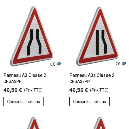
Panneau A3 Classe 2
Panneau A3a Classe 2
CPSA3PP
CPSA3aPP
46,56 €
46,56 €
(Prix TTC)
(Prix TTC)
Choisir les options
Choisir les options