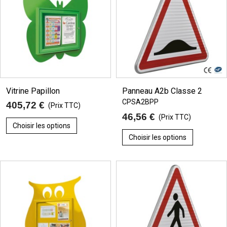
Vitrine Papillon
Panneau A2b Classe 2
CPSA2BPP
405,72 €
(Prix TTC)
46,56 €
(Prix TTC)
Choisir les options
Choisir les options