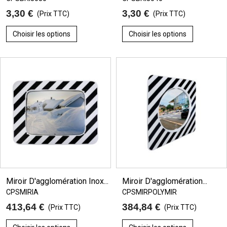
3,30 €
3,30 €
(Prix TTC)
(Prix TTC)
Choisir les options
Choisir les options
Miroir D'agglomération Inox...
Miroir D'agglomération...
CPSMIRIA
CPSMIRPOLYMIR
413,64 €
384,84 €
(Prix TTC)
(Prix TTC)