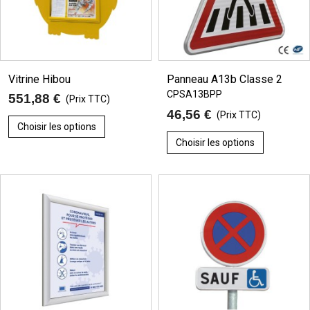
Vitrine Hibou
Panneau A13b Classe 2
CPSA13BPP
551,88 €
(Prix TTC)
46,56 €
(Prix TTC)
Choisir les options
Choisir les options