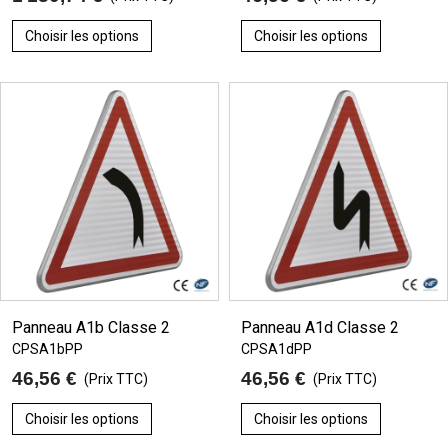
Choisir les options
Choisir les options
Panneau A1b Classe 2
Panneau A1d Classe 2
CPSA1bPP
CPSA1dPP
46,56 €
46,56 €
(Prix TTC)
(Prix TTC)
Choisir les options
Choisir les options