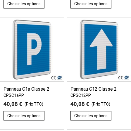
Choisir les options
Choisir les options
Panneau C1a Classe 2
Panneau C12 Classe 2
CPSC1aPP
CPSC12PP
40,08 €
40,08 €
(Prix TTC)
(Prix TTC)
Choisir les options
Choisir les options