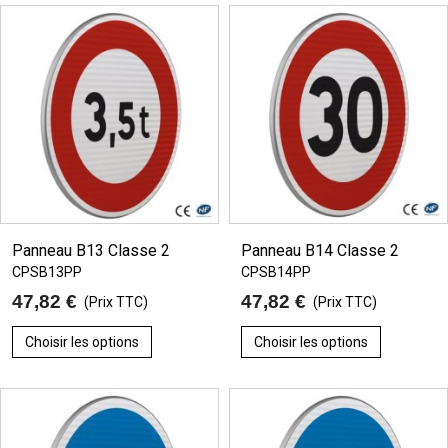
Panneau B13 Classe 2
Panneau B14 Classe 2
CPSB13PP
CPSB14PP
47,82 €
47,82 €
(Prix TTC)
(Prix TTC)
Choisir les options
Choisir les options