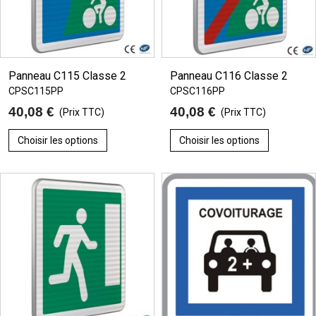
Panneau C115 Classe 2
Panneau C116 Classe 2
CPSC115PP
CPSC116PP
40,08 €
40,08 €
(Prix TTC)
(Prix TTC)
Choisir les options
Choisir les options