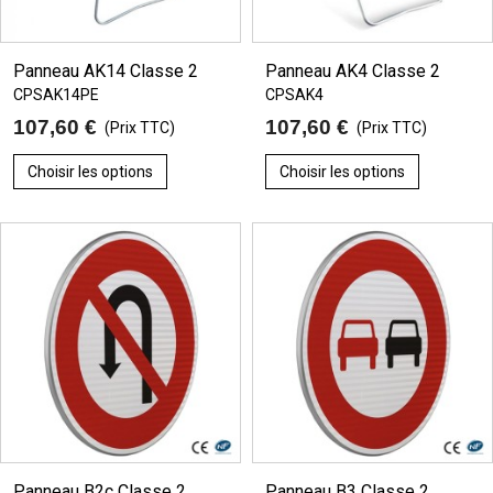
Panneau AK14 Classe 2
Panneau AK4 Classe 2
CPSAK14PE
CPSAK4
107,60 €
107,60 €
(Prix TTC)
(Prix TTC)
Choisir les options
Choisir les options
Panneau B2c Classe 2
Panneau B3 Classe 2