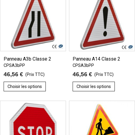
Panneau A3b Classe 2
Panneau A14 Classe 2
CPSA3bPP
CPSA3bPP
46,56 €
46,56 €
(Prix TTC)
(Prix TTC)
Choisir les options
Choisir les options