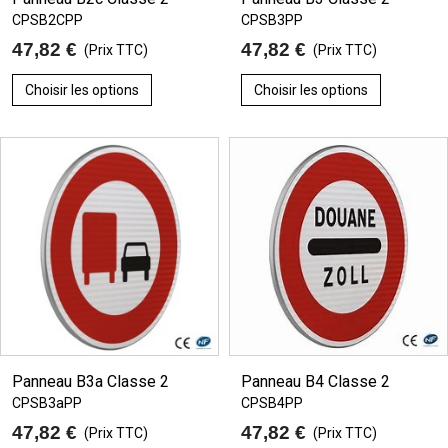
CPSB2CPP
CPSB3PP
47,82 €
47,82 €
(Prix TTC)
(Prix TTC)
Choisir les options
Choisir les options
Panneau B3a Classe 2
Panneau B4 Classe 2
CPSB3aPP
CPSB4PP
47,82 €
47,82 €
(Prix TTC)
(Prix TTC)