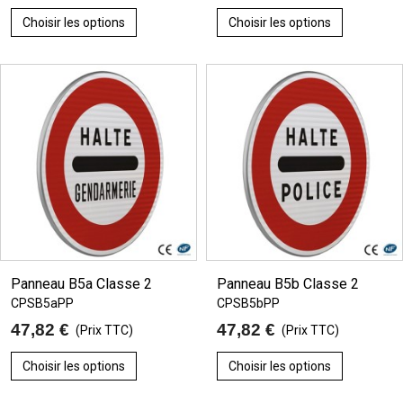
Choisir les options
Choisir les options
Panneau B5a Classe 2
Panneau B5b Classe 2
CPSB5aPP
CPSB5bPP
47,82 €
47,82 €
(Prix TTC)
(Prix TTC)
Choisir les options
Choisir les options