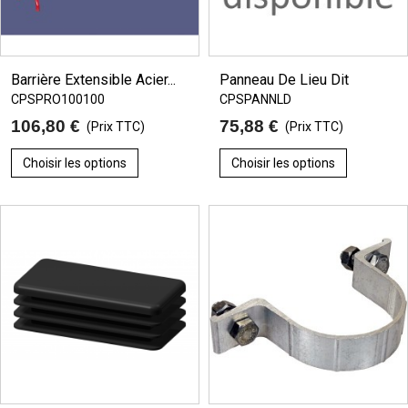
Barrière Extensible Acier...
Panneau De Lieu Dit
CPSPRO100100
CPSPANNLD
106,80 €
75,88 €
(Prix TTC)
(Prix TTC)
Choisir les options
Choisir les options