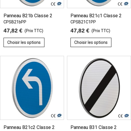
Panneau B21b Classe 2
Panneau B21c1 Classe 2
CPSB21bPP
CPSB21C1PP
47,82 €
47,82 €
(Prix TTC)
(Prix TTC)
Choisir les options
Choisir les options
Panneau B21c2 Classe 2
Panneau B31 Classe 2