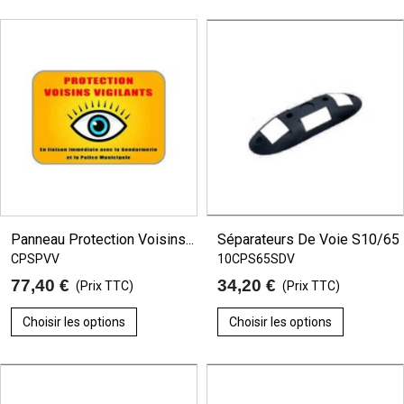
Panneau Protection Voisins...
Séparateurs De Voie S10/65
CPSPVV
10CPS65SDV
77,40 €
34,20 €
(Prix TTC)
(Prix TTC)
Choisir les options
Choisir les options