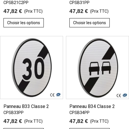
CPSB21C2PP
CPSB31PP
47,82 €
47,82 €
(Prix TTC)
(Prix TTC)
Choisir les options
Choisir les options
Panneau B33 Classe 2
Panneau B34 Classe 2
CPSB33PP
CPSB34PP
47,82 €
47,82 €
(Prix TTC)
(Prix TTC)