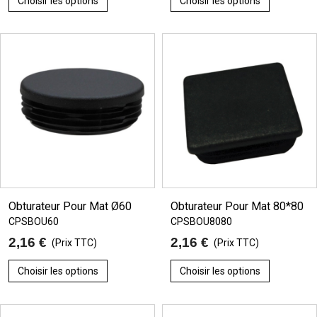
Choisir les options
Choisir les options
Obturateur Pour Mat Ø60
Obturateur Pour Mat 80*80
CPSBOU60
CPSBOU8080
2,16 €
2,16 €
(Prix TTC)
(Prix TTC)
Choisir les options
Choisir les options