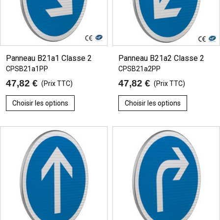
Panneau B21a1 Classe 2
Panneau B21a2 Classe 2
CPSB21a1PP
CPSB21a2PP
47,82 €
47,82 €
(Prix TTC)
(Prix TTC)
Choisir les options
Choisir les options