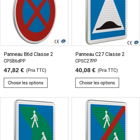
Panneau B6d Classe 2
Panneau C27 Classe 2
CPSB6dPP
CPSC27PP
47,82 €
40,08 €
(Prix TTC)
(Prix TTC)
Choisir les options
Choisir les options