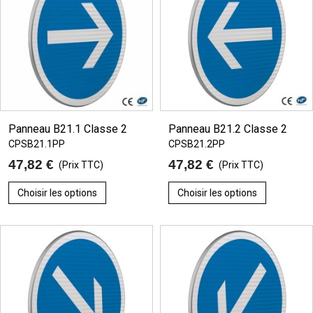
Panneau B21.1 Classe 2
Panneau B21.2 Classe 2
CPSB21.1PP
CPSB21.2PP
47,82 €
47,82 €
(Prix TTC)
(Prix TTC)
Choisir les options
Choisir les options