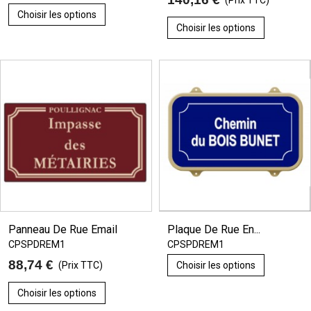
(Prix TTC)
Choisir les options
Choisir les options
Panneau De Rue Email
Plaque De Rue En...
CPSPDREM1
CPSPDREM1
88,74 €
(Prix TTC)
Choisir les options
Choisir les options