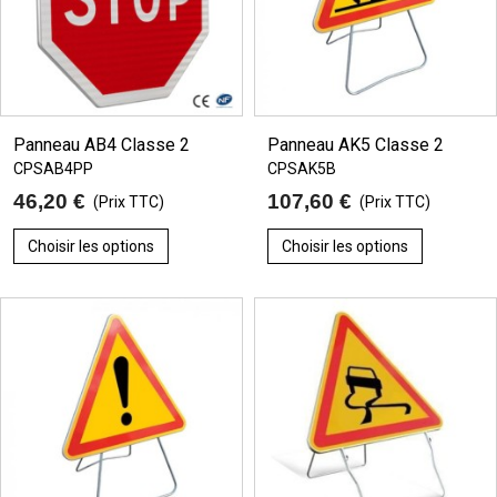
Panneau AB4 Classe 2
Panneau AK5 Classe 2
CPSAB4PP
CPSAK5B
46,20 €
107,60 €
(Prix TTC)
(Prix TTC)
Choisir les options
Choisir les options