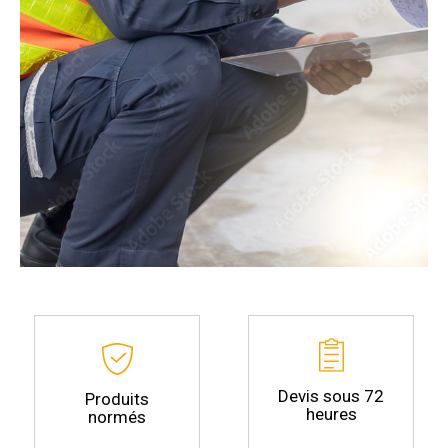
Devis sous 72
Produits
heures
normés