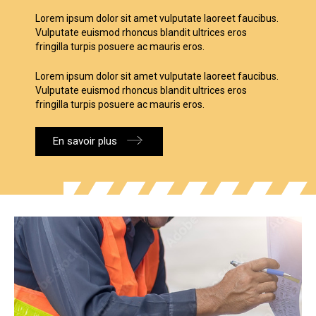
Lorem ipsum dolor sit amet vulputate laoreet faucibus.
Vulputate euismod rhoncus blandit ultrices eros
fringilla turpis posuere ac mauris eros.
Lorem ipsum dolor sit amet vulputate laoreet faucibus.
Vulputate euismod rhoncus blandit ultrices eros
fringilla turpis posuere ac mauris eros.
En savoir plus