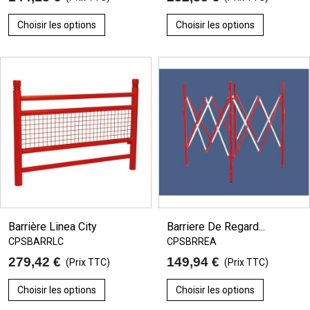
Choisir les options
Choisir les options
Barrière Linea City
Barriere De Regard...
CPSBARRLC
CPSBRREA
279,42 €
149,94 €
(Prix TTC)
(Prix TTC)
Choisir les options
Choisir les options