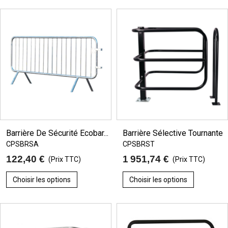
Barrière De Sécurité Ecobar...
Barrière Sélective Tournante
CPSBRSA
CPSBRST
122,40 €
1 951,74 €
(Prix TTC)
(Prix TTC)
Choisir les options
Choisir les options