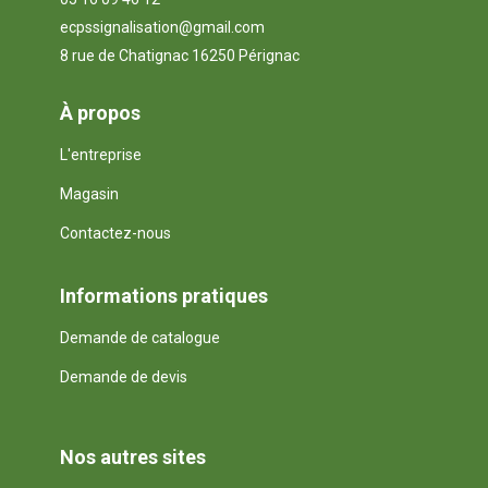
ecpssignalisation@gmail.com
8 rue de Chatignac 16250 Pérignac
À propos
L'entreprise
Magasin
Contactez-nous
Informations pratiques
Demande de catalogue
Demande de devis
Nos autres sites