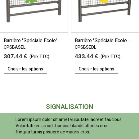
Barrière "Spéciale Ecole"...
Barrière "Spéciale Ecole...
CPSBASEL
CPSBSEDL
307,44 €
433,44 €
(Prix TTC)
(Prix TTC)
Choisir les options
Choisir les options
SIGNALISATION
Lorem ipsum dolor sit amet vulputate laoreet faucibus.
Vulputate euismod rhoncus blandit ultrices eros
fringilla turpis posuere ac mauris eros.